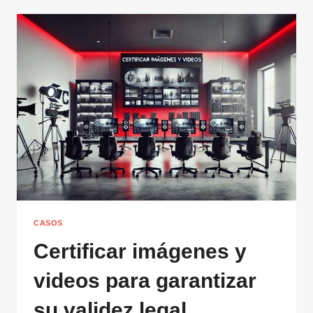
CASOS
Certificar imágenes y
videos para garantizar
su validez legal