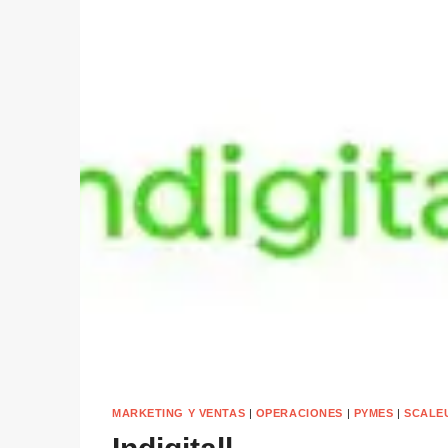
MARKETING Y VENTAS
|
OPERACIONES
|
PYMES
|
SCALE