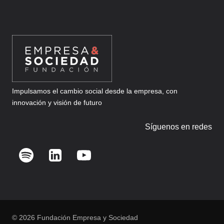
NOS
VA
A
AFECTAR?
Impulsamos el cambio social desde la empresa, con
innovación y visión de futuro
Síguenos en redes
© 2026 Fundación Empresa y Sociedad