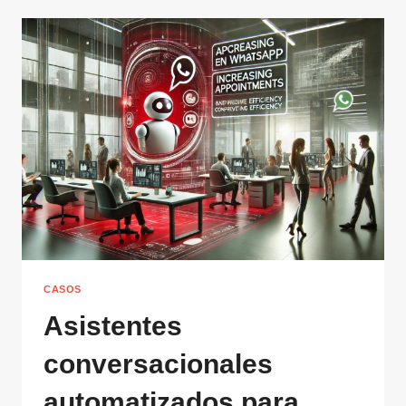
CASOS
Asistentes
conversacionales
automatizados para