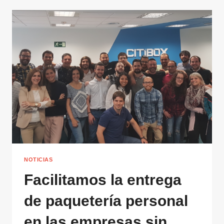
NOTICIAS
Facilitamos la entrega
de paquetería personal
en las empresas sin