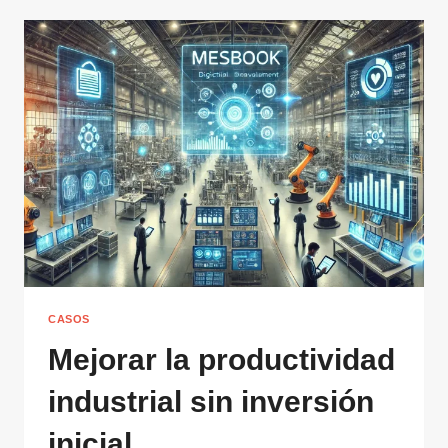
CASOS
Mejorar la productividad
industrial sin inversión
inicial