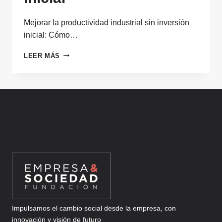
Mejorar la productividad industrial sin inversión
inicial: Cómo…
MEJORAR
LEER MÁS
LA
PRODUCTIVIDAD
INDUSTRIAL
SIN
INVERSIÓN
INICIAL
Impulsamos el cambio social desde la empresa, con
innovación y visión de futuro