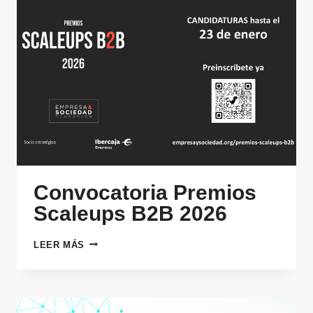
Convocatoria Premios
Scaleups B2B 2026
CONVOCATORIA
LEER MÁS
PREMIOS
SCALEUPS
B2B
2026