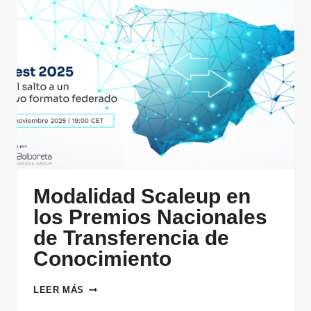
Modalidad Scaleup en
los Premios Nacionales
de Transferencia de
Conocimiento
MODALIDAD
LEER MÁS
SCALEUP