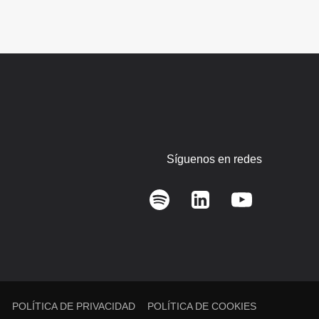
Síguenos en redes
L
POLÍTICA DE PRIVACIDAD
POLÍTICA DE COOKIES