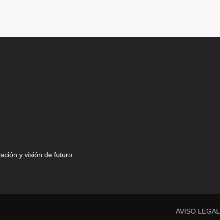
ción y visión de futuro
AVISO LEGA