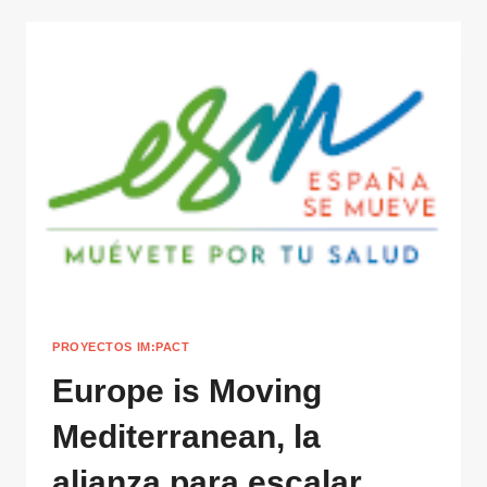
PROYECTOS IM:PACT
Europe is Moving
Mediterranean, la
alianza para escalar