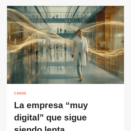
CASOS
La empresa “muy
digital” que sigue
siendo lenta