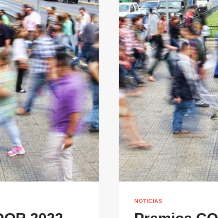
NOTICIAS