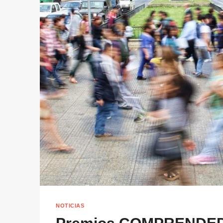
NOTICIAS