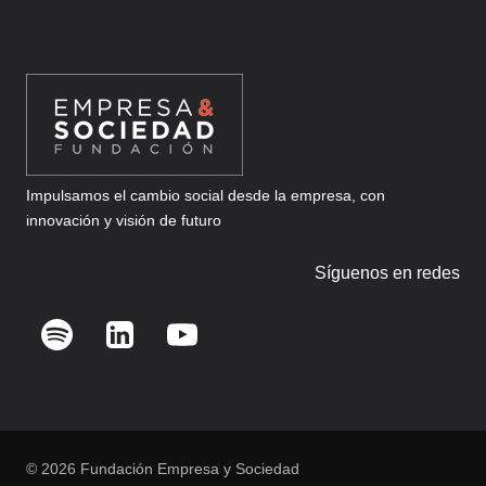
Impulsamos el cambio social desde la empresa, con
innovación y visión de futuro
Síguenos en redes
© 2026 Fundación Empresa y Sociedad