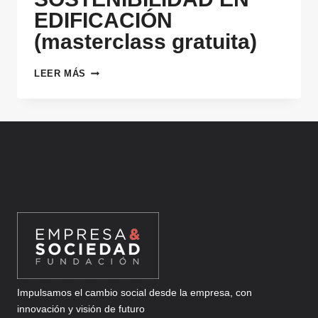
EDIFICACIÓN
(masterclass gratuita)
SOSTENIBILIDAD
LEER MÁS
EN
EDIFICACIÓN
(MASTERCLASS
GRATUITA)
Impulsamos el cambio social desde la empresa, con
innovación y visión de futuro