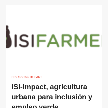
PROYECTOS IM:PACT
ISI-Impact, agricultura
urbana para inclusión y
empleo verde