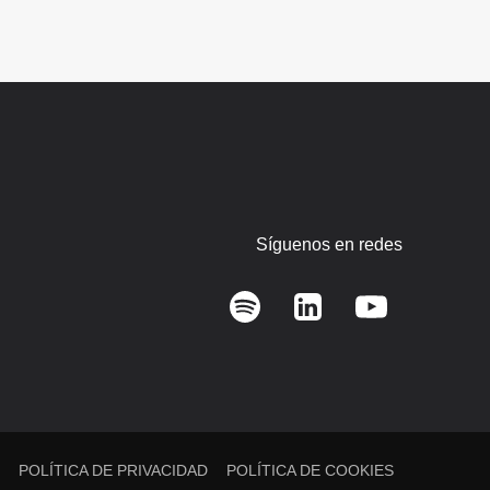
Síguenos en redes
L
POLÍTICA DE PRIVACIDAD
POLÍTICA DE COOKIES