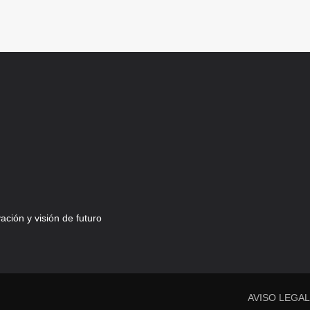
ción y visión de futuro
AVISO LEGA