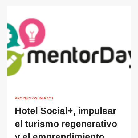
PROYECTOS IM:PACT
Hotel Social+, impulsar
el turismo regenerativo
y el emprendimiento