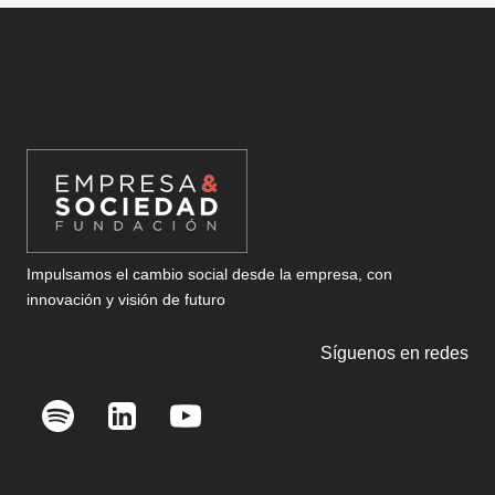
Impulsamos el cambio social desde la empresa, con
innovación y visión de futuro
Síguenos en redes