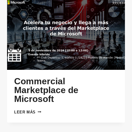
Commercial
Marketplace de
Microsoft
COMMERCIAL
LEER MÁS
MARKETPLACE
DE
MICROSOFT