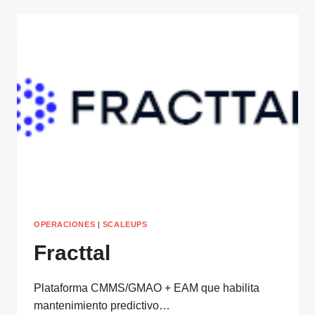
OPERACIONES
|
SCALEUPS
Fracttal
Plataforma CMMS/GMAO + EAM que habilita
mantenimiento predictivo…