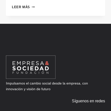
FRACTTAL
LEER MÁS
Impulsamos el cambio social desde la empresa, con
innovación y visión de futuro
Síguenos en redes