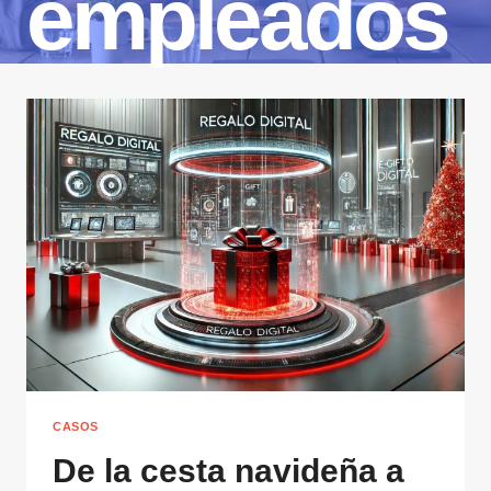
empleados
CASOS
De la cesta navideña a