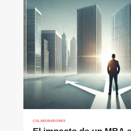
COLABORADORES