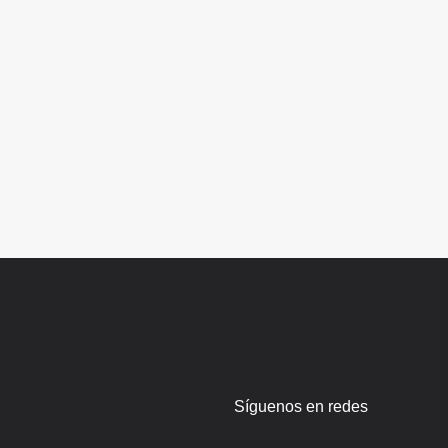
Síguenos en redes