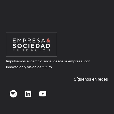
INNOVATION
CHALLENGE
Impulsamos el cambio social desde la empresa, con
innovación y visión de futuro
Síguenos en redes