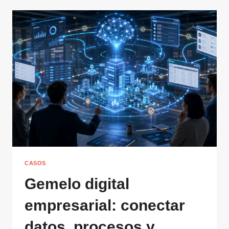
CASOS
Gemelo digital
empresarial: conectar
datos, procesos y