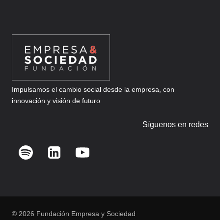
Impulsamos el cambio social desde la empresa, con
innovación y visión de futuro
Síguenos en redes
© 2026 Fundación Empresa y Sociedad