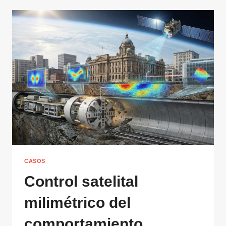
CASOS
Control satelital
milimétrico del
comportamiento