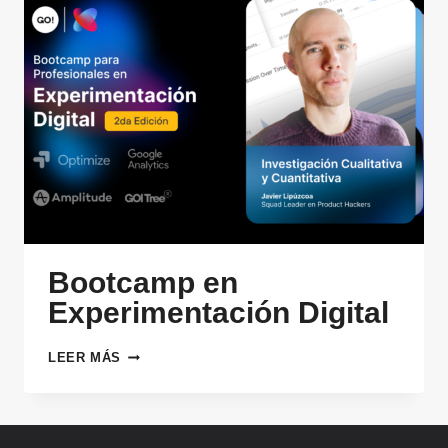
Bootcamp en
Experimentación Digital
BOOTCAMP
LEER MÁS
EN
EXPERIMENTACIÓN
DIGITAL