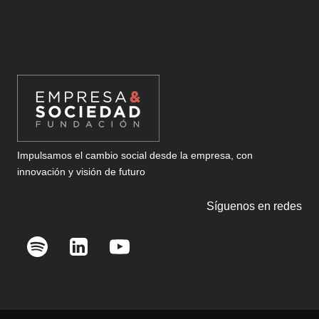
Impulsamos el cambio social desde la empresa, con
innovación y visión de futuro
Síguenos en redes