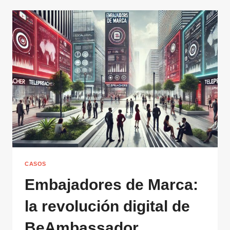
CASOS
Embajadores de Marca:
la revolución digital de
BeAmbassador