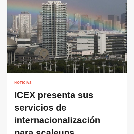
NOTICIAS
ICEX presenta sus
servicios de
internacionalización
para scaleups