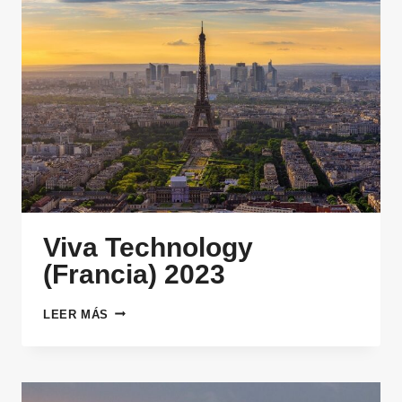
Viva Technology
(Francia) 2023
VIVA
LEER MÁS
TECHNOLOGY
(FRANCIA)
2023