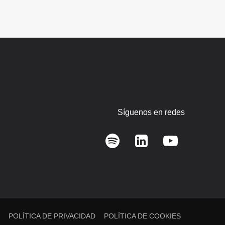
Síguenos en redes
L
POLÍTICA DE PRIVACIDAD
POLÍTICA DE COOKIES