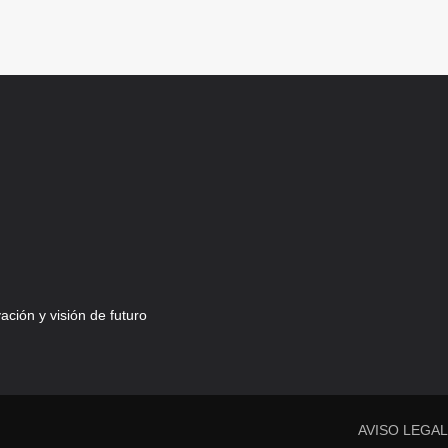
ción y visión de futuro
AVISO LEGA