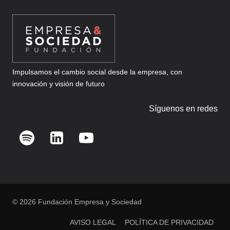
Impulsamos el cambio social desde la empresa, con
innovación y visión de futuro
Síguenos en redes
© 2026 Fundación Empresa y Sociedad
AVISO LEGAL
POLÍTICA DE PRIVACIDAD