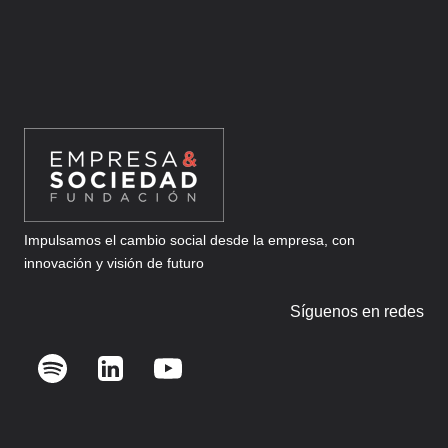
METAS
CON
LA
INTELIGENCIA
ARTIFICIAL
Impulsamos el cambio social desde la empresa, con
innovación y visión de futuro
Síguenos en redes