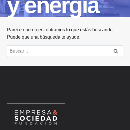
y energia
Parece que no encontramos lo que estás buscando.
Puede que una búsqueda te ayude.
Buscar: