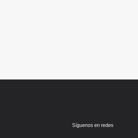
Síguenos en redes