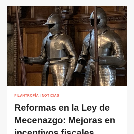
FILANTROPÍA
|
NOTICIAS
Reformas en la Ley de
Mecenazgo: Mejoras en
incentivos fiscales