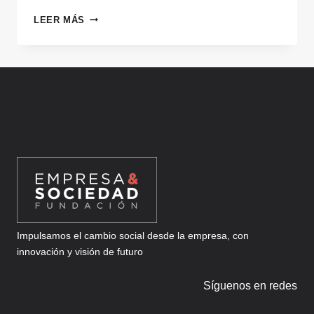
UNISCOOL
LEER MÁS
Impulsamos el cambio social desde la empresa, con
innovación y visión de futuro
Síguenos en redes