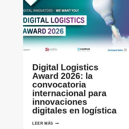
Digital Logistics
Award 2026: la
convocatoria
internacional para
innovaciones
digitales en logística
DIGITAL
LEER MÁS
LOGISTICS