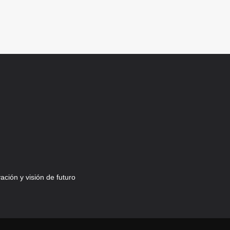
ción y visión de futuro