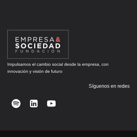
Impulsamos el cambio social desde la empresa, con
innovación y visión de futuro
Síguenos en redes