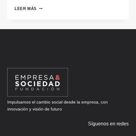
DETEKTIA
LEER MÁS
Impulsamos el cambio social desde la empresa, con
innovación y visión de futuro
Síguenos en redes