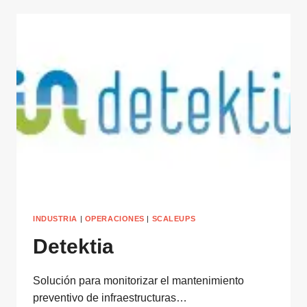
INDUSTRIA
|
OPERACIONES
|
SCALEUPS
Detektia
Solución para monitorizar el mantenimiento
preventivo de infraestructuras…