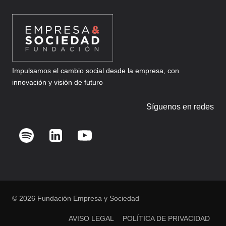
Impulsamos el cambio social desde la empresa, con
innovación y visión de futuro
Síguenos en redes
© 2026 Fundación Empresa y Sociedad
AVISO LEGAL
POLÍTICA DE PRIVACIDAD