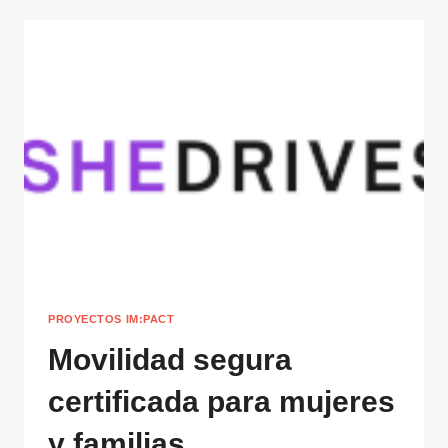
PROYECTOS IM:PACT
Movilidad segura
certificada para mujeres
y familias