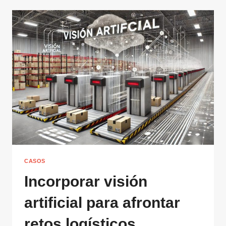
CASOS
Incorporar visión
artificial para afrontar
retos logísticos