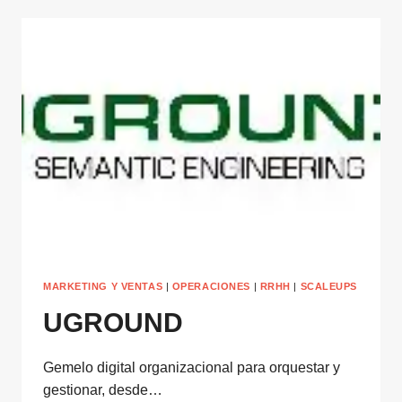
MARKETING Y VENTAS
|
OPERACIONES
|
RRHH
|
SCALEUPS
UGROUND
Gemelo digital organizacional para orquestar y
gestionar, desde…