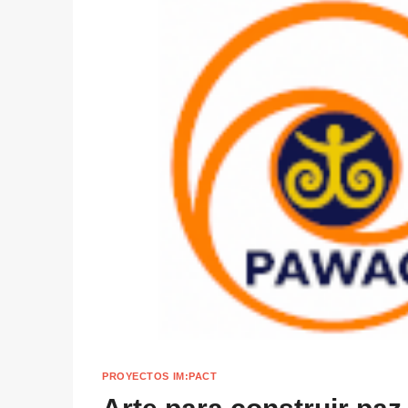
PROYECTOS IM:PACT