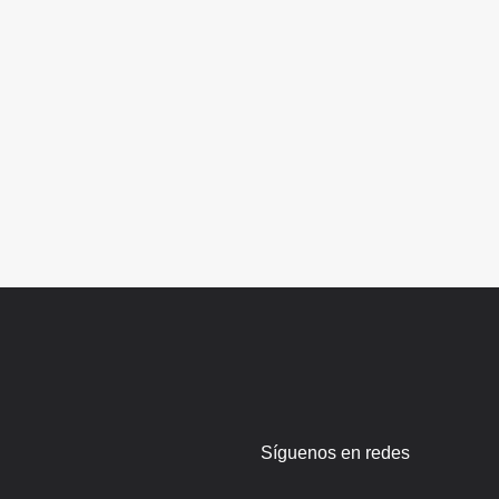
Síguenos en redes