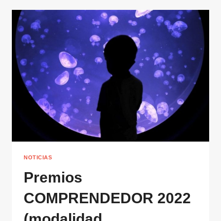
NOTICIAS
Premios
COMPRENDEDOR 2022
(modalidad