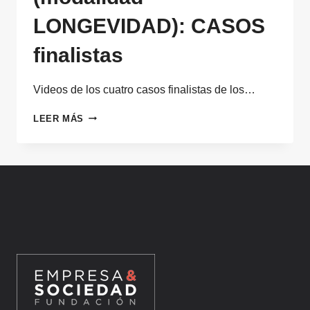
LONGEVIDAD): CASOS
finalistas
Videos de los cuatro casos finalistas de los…
PREMIOS
LEER MÁS
COMPRENDEDOR
2022
(MODALIDAD
LONGEVIDAD):
CASOS
FINALISTAS