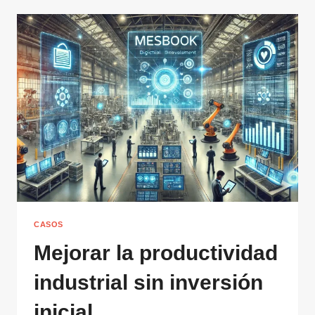
CASOS
Mejorar la productividad
industrial sin inversión
inicial