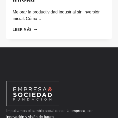
Mejorar la productividad industrial sin inversión
inicial: Cómo…
MEJORAR
LEER MÁS
LA
PRODUCTIVIDAD
INDUSTRIAL
SIN
INVERSIÓN
INICIAL
Impulsamos el cambio social desde la empresa, con
innovación y visión de futuro