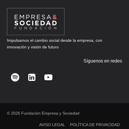
Impulsamos el cambio social desde la empresa, con
innovación y visión de futuro
Síguenos en redes
© 2026 Fundación Empresa y Sociedad
AVISO LEGAL
POLÍTICA DE PRIVACIDAD