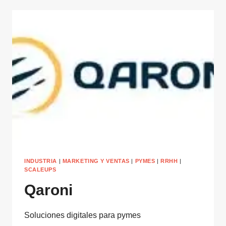
INDUSTRIA
|
MARKETING Y VENTAS
|
PYMES
|
RRHH
|
SCALEUPS
Qaroni
Soluciones digitales para pymes