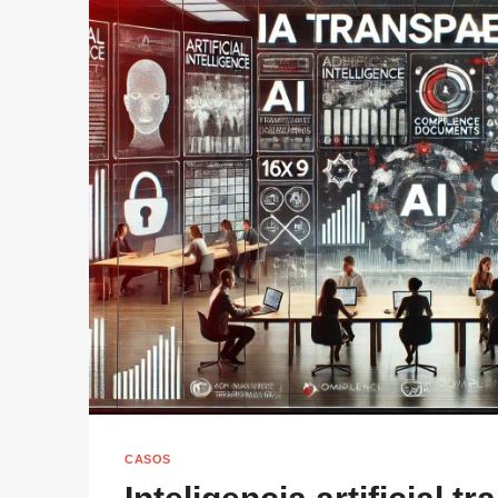
CASOS