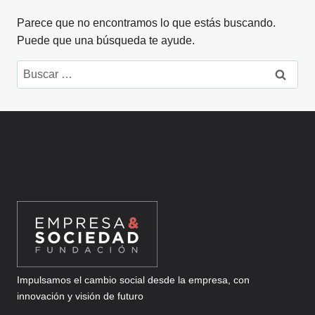
Parece que no encontramos lo que estás buscando.
Puede que una búsqueda te ayude.
Buscar:
Impulsamos el cambio social desde la empresa, con
innovación y visión de futuro