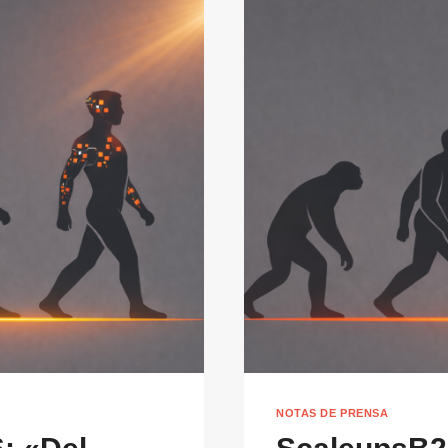
NOTAS DE PRENSA