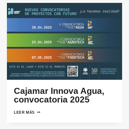
Cajamar Innova Agua,
convocatoria 2025
CAJAMAR
LEER MÁS
INNOVA
AGUA,
CONVOCATORIA