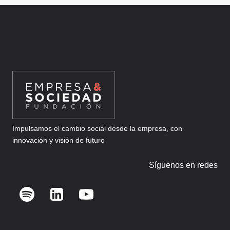
2025
Impulsamos el cambio social desde la empresa, con
innovación y visión de futuro
Síguenos en redes