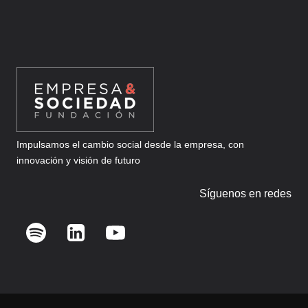
Impulsamos el cambio social desde la empresa, con
innovación y visión de futuro
Síguenos en redes