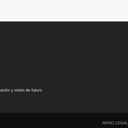
ción y visión de futuro
AVISO LEGA