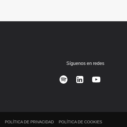
Síguenos en redes
L
POLÍTICA DE PRIVACIDAD
POLÍTICA DE COOKIES