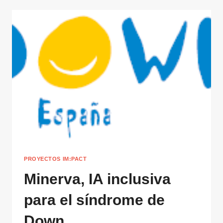
PROYECTOS IM:PACT
Minerva, IA inclusiva
para el síndrome de
Down